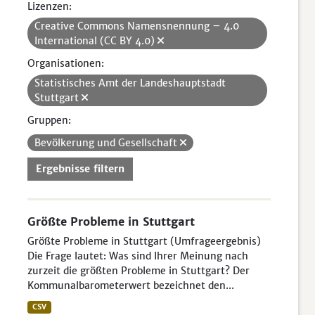
Lizenzen:
Creative Commons Namensnennung – 4.0
International (CC BY 4.0)
Organisationen:
Statistisches Amt der Landeshauptstadt
Stuttgart
Gruppen:
Bevölkerung und Gesellschaft
Ergebnisse filtern
Größte Probleme in Stuttgart
Größte Probleme in Stuttgart (Umfrageergebnis)
Die Frage lautet: Was sind Ihrer Meinung nach
zurzeit die größten Probleme in Stuttgart? Der
Kommunalbarometerwert bezeichnet den...
CSV