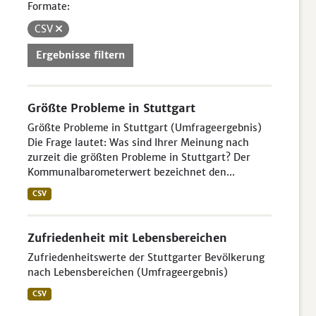
Formate:
CSV
Ergebnisse filtern
Größte Probleme in Stuttgart
Größte Probleme in Stuttgart (Umfrageergebnis)
Die Frage lautet: Was sind Ihrer Meinung nach
zurzeit die größten Probleme in Stuttgart? Der
Kommunalbarometerwert bezeichnet den...
CSV
Zufriedenheit mit Lebensbereichen
Zufriedenheitswerte der Stuttgarter Bevölkerung
nach Lebensbereichen (Umfrageergebnis)
CSV