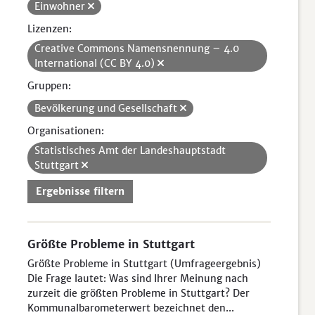
Einwohner
Lizenzen:
Creative Commons Namensnennung – 4.0
International (CC BY 4.0)
Gruppen:
Bevölkerung und Gesellschaft
Organisationen:
Statistisches Amt der Landeshauptstadt
Stuttgart
Ergebnisse filtern
Größte Probleme in Stuttgart
Größte Probleme in Stuttgart (Umfrageergebnis)
Die Frage lautet: Was sind Ihrer Meinung nach
zurzeit die größten Probleme in Stuttgart? Der
Kommunalbarometerwert bezeichnet den...