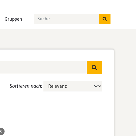
Gruppen
Sortieren nach