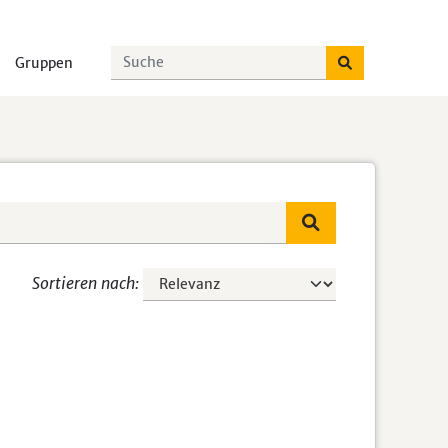
Gruppen
Sortieren nach