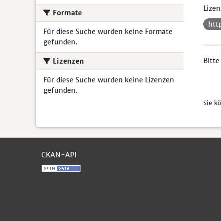
Lizen
Formate
htt
Für diese Suche wurden keine Formate
gefunden.
Bitte
Lizenzen
Für diese Suche wurden keine Lizenzen
gefunden.
Sie k
CKAN-API