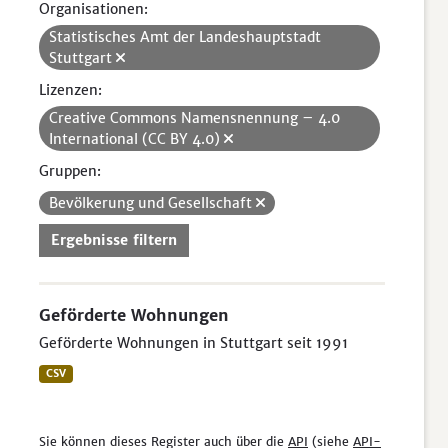
Organisationen:
Statistisches Amt der Landeshauptstadt
Stuttgart
Lizenzen:
Creative Commons Namensnennung – 4.0
International (CC BY 4.0)
Gruppen:
Bevölkerung und Gesellschaft
Ergebnisse filtern
Geförderte Wohnungen
Geförderte Wohnungen in Stuttgart seit 1991
CSV
Sie können dieses Register auch über die
API
(siehe
API-