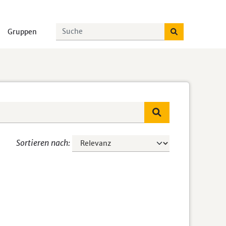
Gruppen
Sortieren nach