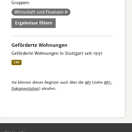
Gruppen:
Wirtschaft und Finanzen
Ergebnisse filtern
Geförderte Wohnungen
Geförderte Wohnungen in Stuttgart seit 1991
CSV
Sie können dieses Register auch über die
API
(siehe
API-
Dokumentation
) abrufen.