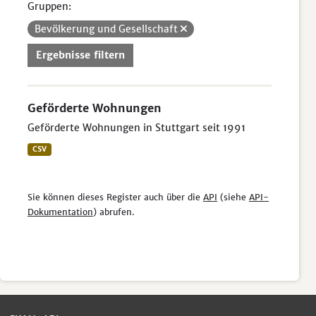
Gruppen:
Bevölkerung und Gesellschaft
Ergebnisse filtern
Geförderte Wohnungen
Geförderte Wohnungen in Stuttgart seit 1991
CSV
Sie können dieses Register auch über die
API
(siehe
API-
Dokumentation
) abrufen.