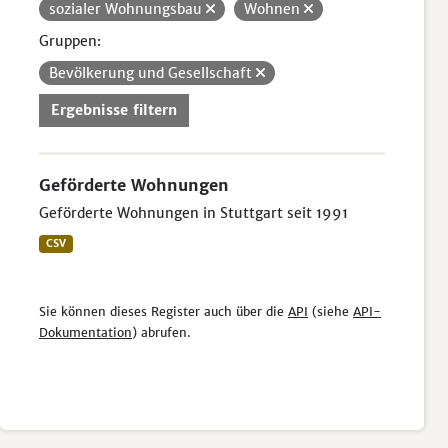
sozialer Wohnungsbau
Wohnen
Gruppen:
Bevölkerung und Gesellschaft
Ergebnisse filtern
Geförderte Wohnungen
Geförderte Wohnungen in Stuttgart seit 1991
CSV
Sie können dieses Register auch über die
API
(siehe
API-
Dokumentation
) abrufen.