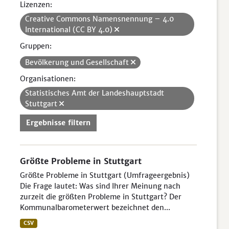
Lizenzen:
Creative Commons Namensnennung – 4.0
International (CC BY 4.0)
Gruppen:
Bevölkerung und Gesellschaft
Organisationen:
Statistisches Amt der Landeshauptstadt
Stuttgart
Ergebnisse filtern
Größte Probleme in Stuttgart
Größte Probleme in Stuttgart (Umfrageergebnis)
Die Frage lautet: Was sind Ihrer Meinung nach
zurzeit die größten Probleme in Stuttgart? Der
Kommunalbarometerwert bezeichnet den...
CSV