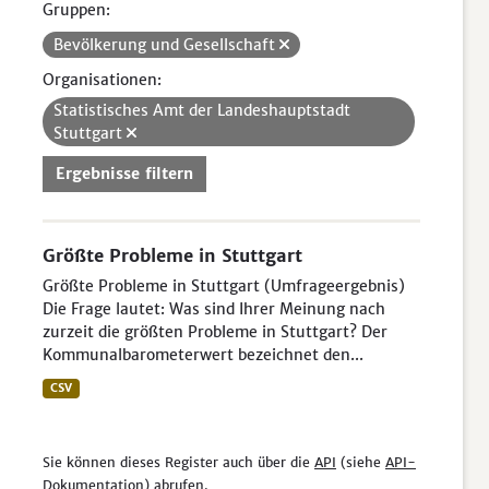
Gruppen:
Bevölkerung und Gesellschaft
Organisationen:
Statistisches Amt der Landeshauptstadt
Stuttgart
Ergebnisse filtern
Größte Probleme in Stuttgart
Größte Probleme in Stuttgart (Umfrageergebnis)
Die Frage lautet: Was sind Ihrer Meinung nach
zurzeit die größten Probleme in Stuttgart? Der
Kommunalbarometerwert bezeichnet den...
CSV
Sie können dieses Register auch über die
API
(siehe
API-
Dokumentation
) abrufen.