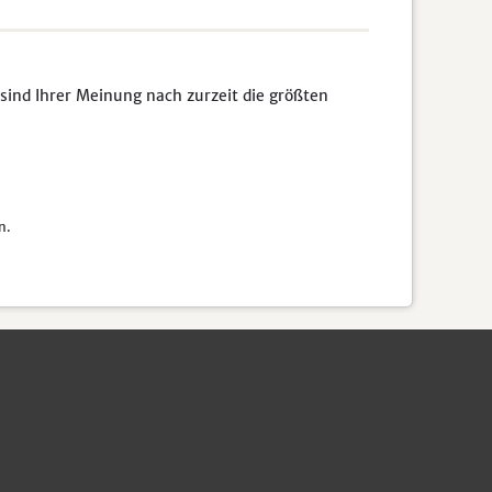
sind Ihrer Meinung nach zurzeit die größten
n.