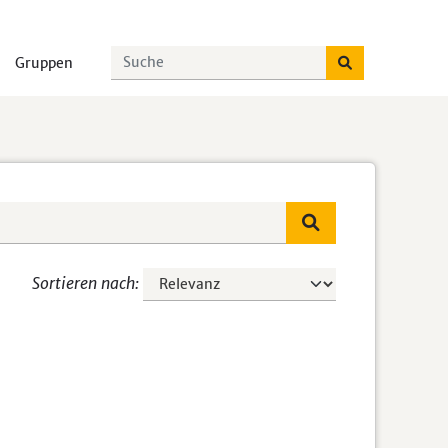
Gruppen
Sortieren nach