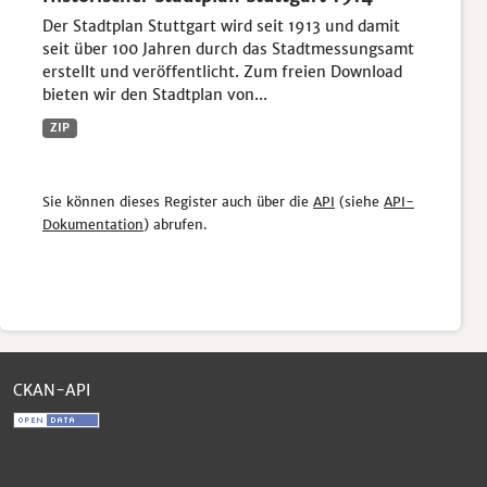
Der Stadtplan Stuttgart wird seit 1913 und damit
seit über 100 Jahren durch das Stadtmessungsamt
erstellt und veröffentlicht. Zum freien Download
bieten wir den Stadtplan von...
ZIP
Sie können dieses Register auch über die
API
(siehe
API-
Dokumentation
) abrufen.
CKAN-API