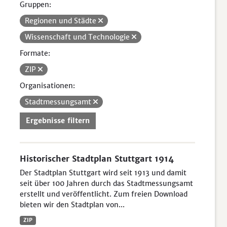
Gruppen:
Regionen und Städte
Wissenschaft und Technologie
Formate:
ZIP
Organisationen:
Stadtmessungsamt
Ergebnisse filtern
Historischer Stadtplan Stuttgart 1914
Der Stadtplan Stuttgart wird seit 1913 und damit
seit über 100 Jahren durch das Stadtmessungsamt
erstellt und veröffentlicht. Zum freien Download
bieten wir den Stadtplan von...
ZIP