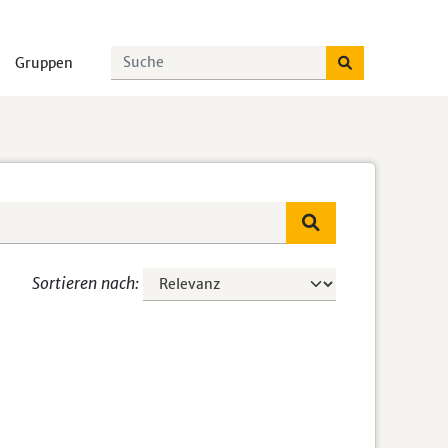
Gruppen
Sortieren nach