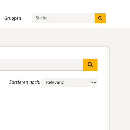
Gruppen
Sortieren nach