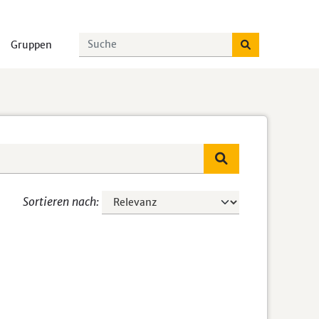
Gruppen
Sortieren nach