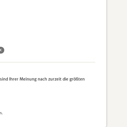
sind Ihrer Meinung nach zurzeit die größten
n.