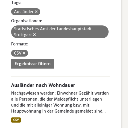
Tags:
Ausländer
Organisationen:
Statistisches Amt der Landeshauptstadt
Stuttgart
Formate:
CSV
Ergebnisse filtern
Ausländer nach Wohndauer
Nachgewiesen werden: Einwohner Gezählt werden
alle Personen, die der Meldepflicht unterliegen
und die mit alleiniger Wohnung bzw. mit
Hauptwohnung in der Gemeinde gemeldet sind...
CSV