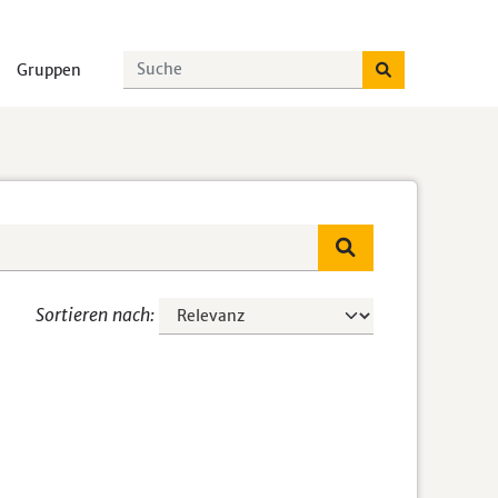
Gruppen
Sortieren nach