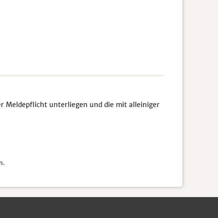
Meldepflicht unterliegen und die mit alleiniger
n.