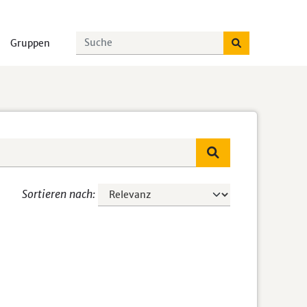
Gruppen
Sortieren nach