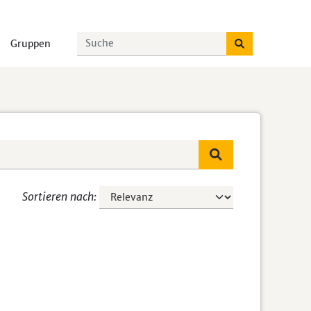
Gruppen
Sortieren nach