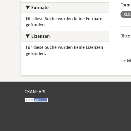
Form
Formate
XL
Für diese Suche wurden keine Formate
gefunden.
Bitte
Lizenzen
Für diese Suche wurden keine Lizenzen
gefunden.
Sie k
CKAN-API