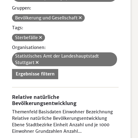
Gruppen:
Bevölkerung und Gesellschaft
Tags:
Sterbefälle
Organisationen:
Statistisches Amt der Landeshauptstadt
Stuttgart
Ergebnisse filtern
Relative natürliche
Bevölkerungsentwicklung
Themenfeld Basisdaten Einwohner Bezeichnung
Relative natürliche Bevölkerungsentwicklung
Ebene Stadtbezirke Einheit Anzahl und je 1000
Einwohner Grundzahlen Anzahl...