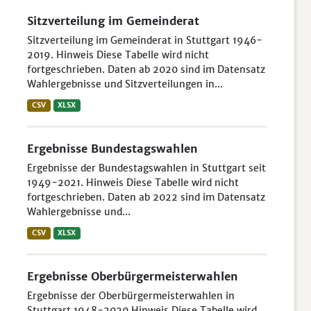
Sitzverteilung im Gemeinderat
Sitzverteilung im Gemeinderat in Stuttgart 1946-
2019. Hinweis Diese Tabelle wird nicht
fortgeschrieben. Daten ab 2020 sind im Datensatz
Wahlergebnisse und Sitzverteilungen in...
CSV
XLSX
Ergebnisse Bundestagswahlen
Ergebnisse der Bundestagswahlen in Stuttgart seit
1949-2021. Hinweis Diese Tabelle wird nicht
fortgeschrieben. Daten ab 2022 sind im Datensatz
Wahlergebnisse und...
CSV
XLSX
Ergebnisse Oberbürgermeisterwahlen
Ergebnisse der Oberbürgermeisterwahlen in
Stuttgart 1948-2020 Hinweis Diese Tabelle wird