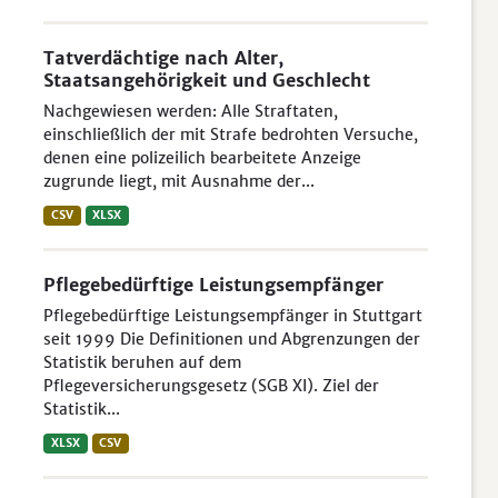
Tatverdächtige nach Alter,
Staatsangehörigkeit und Geschlecht
Nachgewiesen werden: Alle Straftaten,
einschließlich der mit Strafe bedrohten Versuche,
denen eine polizeilich bearbeitete Anzeige
zugrunde liegt, mit Ausnahme der...
CSV
XLSX
Pflegebedürftige Leistungsempfänger
Pflegebedürftige Leistungsempfänger in Stuttgart
seit 1999 Die Definitionen und Abgrenzungen der
Statistik beruhen auf dem
Pflegeversicherungsgesetz (SGB XI). Ziel der
Statistik...
XLSX
CSV