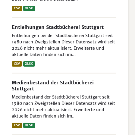
CSV
XLSX
Entleihungen Stadtbücherei Stuttgart
Entleihungen bei der Stadtbücherei Stuttgart seit
1980 nach Zweigstellen Dieser Datensatz wird seit
2026 nicht mehr aktualisiert. Erweiterte und
aktuelle Daten finden sich im...
CSV
XLSX
Medienbestand der Stadtbücherei
Stuttgart
Medienbestand der Stadtbücherei Stuttgart seit
1980 nach Zweigstellen Dieser Datensatz wird seit
2026 nicht mehr aktualisiert. Erweiterte und
aktuelle Daten finden sich im...
CSV
XLSX