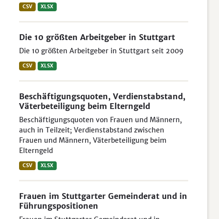
CSV
XLSX
Die 10 größten Arbeitgeber in Stuttgart
Die 10 größten Arbeitgeber in Stuttgart seit 2009
CSV
XLSX
Beschäftigungsquoten, Verdienstabstand,
Väterbeteiligung beim Elterngeld
Beschäftigungsquoten von Frauen und Männern,
auch in Teilzeit; Verdienstabstand zwischen
Frauen und Männern, Väterbeteiligung beim
Elterngeld
CSV
XLSX
Frauen im Stuttgarter Gemeinderat und in
Führungspositionen