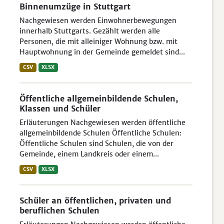
Binnenumzüge in Stuttgart
Nachgewiesen werden Einwohnerbewegungen
innerhalb Stuttgarts. Gezählt werden alle
Personen, die mit alleiniger Wohnung bzw. mit
Hauptwohnung in der Gemeinde gemeldet sind...
CSV
XLSX
Öffentliche allgemeinbildende Schulen,
Klassen und Schüler
Erläuterungen Nachgewiesen werden öffentliche
allgemeinbildende Schulen Öffentliche Schulen:
Öffentliche Schulen sind Schulen, die von der
Gemeinde, einem Landkreis oder einem...
CSV
XLSX
Schüler an öffentlichen, privaten und
beruflichen Schulen