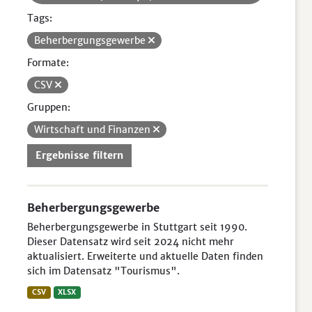
Tags:
Beherbergungsgewerbe
Formate:
CSV
Gruppen:
Wirtschaft und Finanzen
Ergebnisse filtern
Beherbergungsgewerbe
Beherbergungsgewerbe in Stuttgart seit 1990.
Dieser Datensatz wird seit 2024 nicht mehr
aktualisiert. Erweiterte und aktuelle Daten finden
sich im Datensatz "Tourismus".
CSV
XLSX