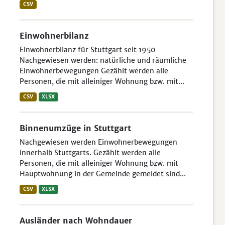
CSV
Einwohnerbilanz
Einwohnerbilanz für Stuttgart seit 1950
Nachgewiesen werden: natürliche und räumliche
Einwohnerbewegungen Gezählt werden alle
Personen, die mit alleiniger Wohnung bzw. mit...
CSV
XLSX
Binnenumzüge in Stuttgart
Nachgewiesen werden Einwohnerbewegungen
innerhalb Stuttgarts. Gezählt werden alle
Personen, die mit alleiniger Wohnung bzw. mit
Hauptwohnung in der Gemeinde gemeldet sind...
CSV
XLSX
Ausländer nach Wohndauer