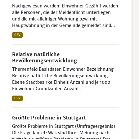
Nachgewiesen werden: Einwohner Gezählt werden
alle Personen, die der Meldepflicht unterliegen
und die mit alleiniger Wohnung bzw. mit
Hauptwohnung in der Gemeinde gemeldet sind...
CSV
Relative natürliche
Bevölkerungsentwicklung
Themenfeld Basisdaten Einwohner Bezeichnung
Relative natürliche Bevölkerungsentwicklung
Ebene Stadtbezirke Einheit Anzahl und je 1000
Einwohner Grundzahlen Anzahl...
CSV
Größte Probleme in Stuttgart
Größte Probleme in Stuttgart (Umfrageergebnis)
Die Frage lautet: Was sind Ihrer Meinung nach