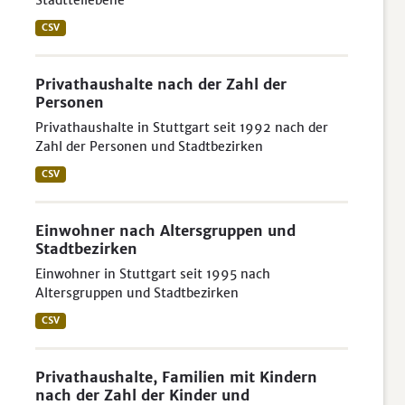
Stadtteilebene
CSV
Privathaushalte nach der Zahl der
Personen
Privathaushalte in Stuttgart seit 1992 nach der
Zahl der Personen und Stadtbezirken
CSV
Einwohner nach Altersgruppen und
Stadtbezirken
Einwohner in Stuttgart seit 1995 nach
Altersgruppen und Stadtbezirken
CSV
Privathaushalte, Familien mit Kindern
nach der Zahl der Kinder und