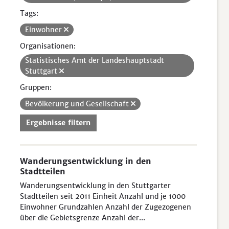
Tags:
Einwohner
Organisationen:
Statistisches Amt der Landeshauptstadt
Stuttgart
Gruppen:
Bevölkerung und Gesellschaft
Ergebnisse filtern
Wanderungsentwicklung in den
Stadtteilen
Wanderungsentwicklung in den Stuttgarter
Stadtteilen seit 2011 Einheit Anzahl und je 1000
Einwohner Grundzahlen Anzahl der Zugezogenen
über die Gebietsgrenze Anzahl der...