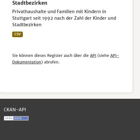
Stadtbezirken
Privathaushalte und Familien mit Kindern in
Stuttgart seit 1992 nach der Zahl der Kinder und
Stadtbezirken
CSV
Sie können dieses Register auch über die
API
(siehe
API-
Dokumentation
) abrufen.
CKAN-API