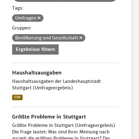
Tags:
Umfragen
Gruppen:
Bevölkerung und Gesellschaft
Ergebnisse filtern
Haushaltsausgaben
Haushaltsausgaben der Landeshauptstadt
Stuttgart (Umfrageergebnis)
CSV
Größte Probleme in Stuttgart
Größte Probleme in Stuttgart (Umfrageergebnis)
Die Frage lautet: Was sind Ihrer Meinung nach
zurzeit die größten Probleme in Stuttgart? Der