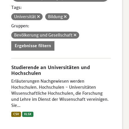
Tags:
Universität
Bildung
Gruppen:
Bevölkerung und Gesellschaft
Ergebnisse filtern
Studierende an Universitäten und
Hochschulen
Erläuterungen Nachgewiesen werden
Hochschulen. Hochschulen - Universitäten
Wissenschaftliche Hochschulen, die Forschung
und Lehre im Dienst der Wissenschaft vereinigen.
Sie...
CSV
XLSX