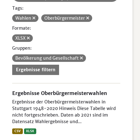
Tags:
Wahlen
Oberbürgermeister
Formate:
XLSX
Gruppen:
Bevölkerung und Gesellschaft
Ergebnisse filtern
Ergebnisse Oberbürgermeisterwahlen
Ergebnisse der Oberbürgermeisterwahlen in
Stuttgart 1948-2020 Hinweis Diese Tabelle wird
nicht fortgeschrieben. Daten ab 2021 sind im
Datensatz Wahlergebnisse und...
CSV
XLSX