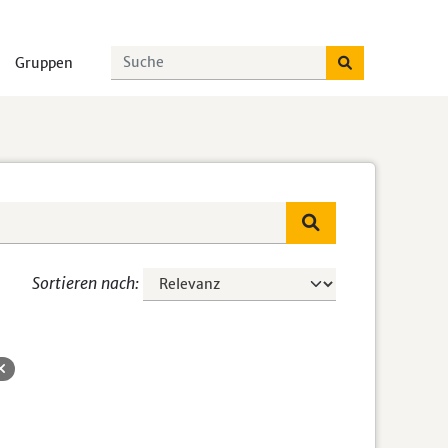
Gruppen
Sortieren nach