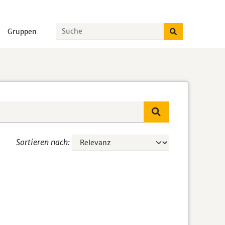
Gruppen
Sortieren nach