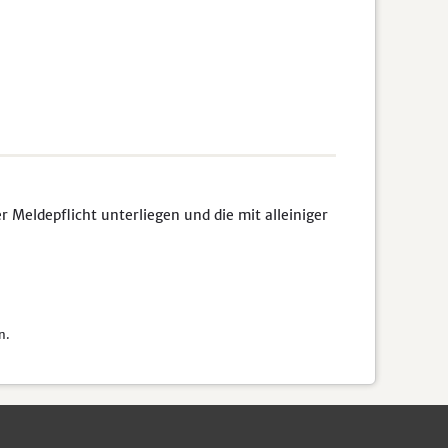
Meldepflicht unterliegen und die mit alleiniger
n.