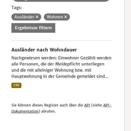
Tags:
Ausländer
Wohnen
Ergebnisse filtern
Ausländer nach Wohndauer
Nachgewiesen werden: Einwohner Gezählt werden
alle Personen, die der Meldepflicht unterliegen
und die mit alleiniger Wohnung bzw. mit
Hauptwohnung in der Gemeinde gemeldet sind...
CSV
Sie können dieses Register auch über die
API
(siehe
API-
Dokumentation
) abrufen.