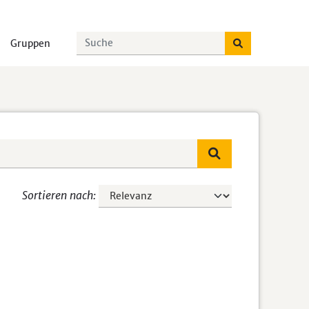
Gruppen
Sortieren nach