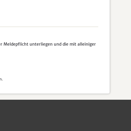
Meldepflicht unterliegen und die mit alleiniger
n.