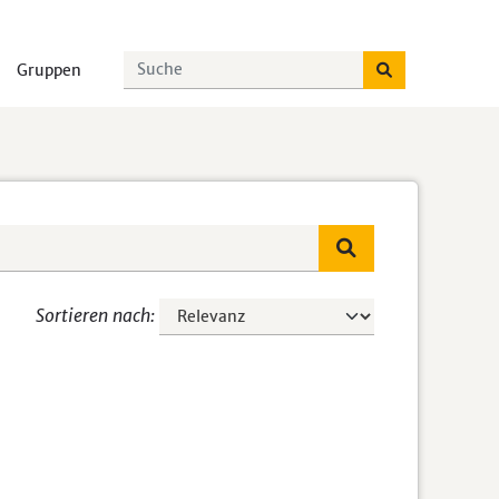
Gruppen
Sortieren nach