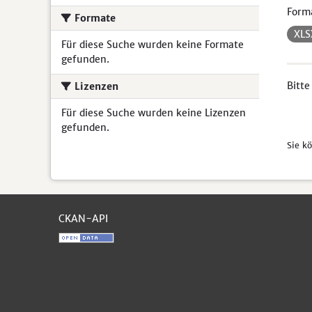
Form
Formate
XL
Für diese Suche wurden keine Formate
gefunden.
Bitte
Lizenzen
Für diese Suche wurden keine Lizenzen
gefunden.
Sie k
CKAN-API