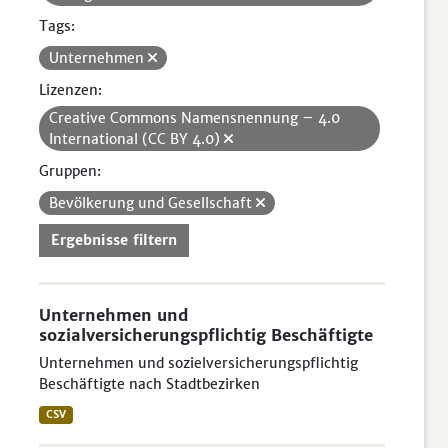
Tags:
Unternehmen
Lizenzen:
Creative Commons Namensnennung – 4.0
International (CC BY 4.0)
Gruppen:
Bevölkerung und Gesellschaft
Ergebnisse filtern
Unternehmen und
sozialversicherungspflichtig Beschäftigte
Unternehmen und sozielversicherungspflichtig
Beschäftigte nach Stadtbezirken
CSV