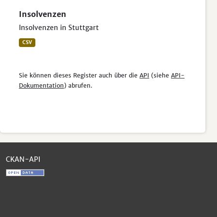
Insolvenzen
Insolvenzen in Stuttgart
CSV
Sie können dieses Register auch über die
API
(siehe
API-
Dokumentation
) abrufen.
CKAN-API