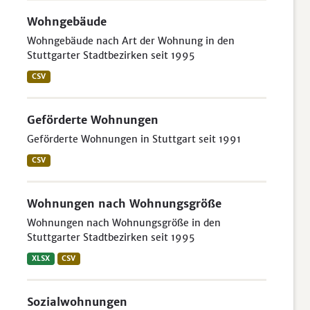
Wohngebäude
Wohngebäude nach Art der Wohnung in den
Stuttgarter Stadtbezirken seit 1995
CSV
Geförderte Wohnungen
Geförderte Wohnungen in Stuttgart seit 1991
CSV
Wohnungen nach Wohnungsgröße
Wohnungen nach Wohnungsgröße in den
Stuttgarter Stadtbezirken seit 1995
XLSX
CSV
Sozialwohnungen