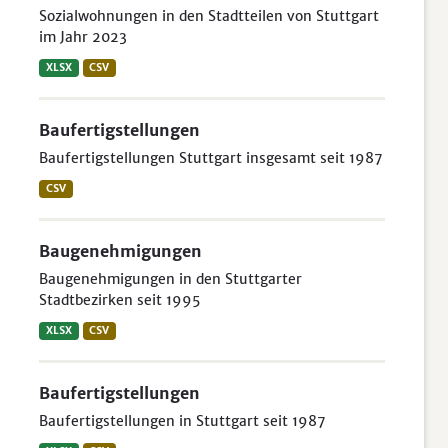
Sozialwohnungen in den Stadtteilen von Stuttgart
im Jahr 2023
XLSX
CSV
Baufertigstellungen
Baufertigstellungen Stuttgart insgesamt seit 1987
CSV
Baugenehmigungen
Baugenehmigungen in den Stuttgarter
Stadtbezirken seit 1995
XLSX
CSV
Baufertigstellungen
Baufertigstellungen in Stuttgart seit 1987