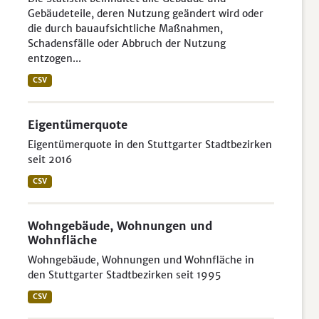
Gebäudeteile, deren Nutzung geändert wird oder
die durch bauaufsichtliche Maßnahmen,
Schadensfälle oder Abbruch der Nutzung
entzogen...
CSV
Eigentümerquote
Eigentümerquote in den Stuttgarter Stadtbezirken
seit 2016
CSV
Wohngebäude, Wohnungen und
Wohnfläche
Wohngebäude, Wohnungen und Wohnfläche in
den Stuttgarter Stadtbezirken seit 1995
CSV