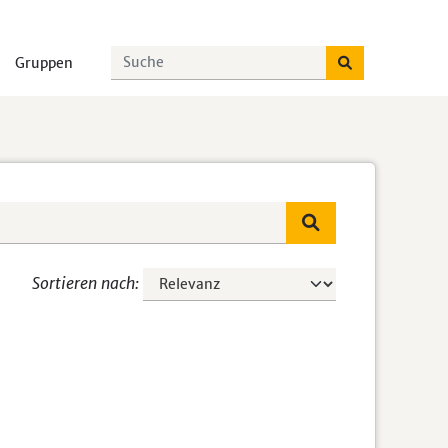
Gruppen
Sortieren nach