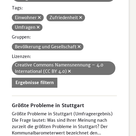
Tags:
Einwohner
Zufriedenheit
Umfragen
Gruppen:
Bevölkerung und Gesellschaft
Lizenzen:
Creative Commons Namensnennung – 4.0
International (CC BY 4.0)
Ergebnisse filtern
Größte Probleme in Stuttgart
Größte Probleme in Stuttgart (Umfrageergebnis)
Die Frage lautet: Was sind Ihrer Meinung nach
zurzeit die größten Probleme in Stuttgart? Der
Kommunalbarometerwert bezeichnet den...