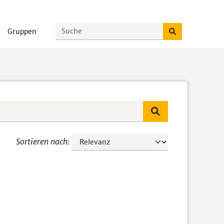
Gruppen
Sortieren nach