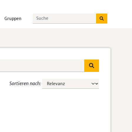
Gruppen
Sortieren nach