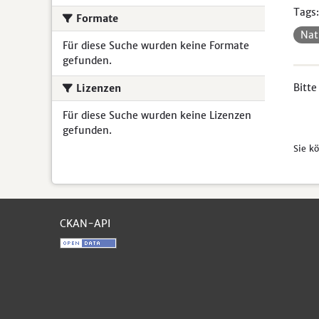
Tags:
Formate
Nat
Für diese Suche wurden keine Formate
gefunden.
Bitte
Lizenzen
Für diese Suche wurden keine Lizenzen
gefunden.
Sie k
CKAN-API