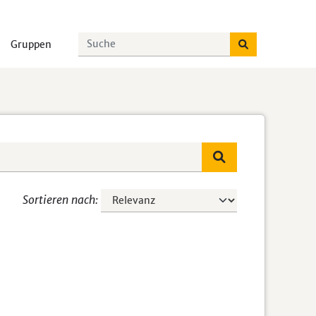
Gruppen
Sortieren nach