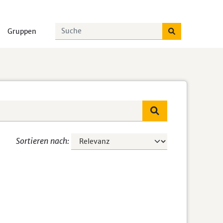
Gruppen
Sortieren nach