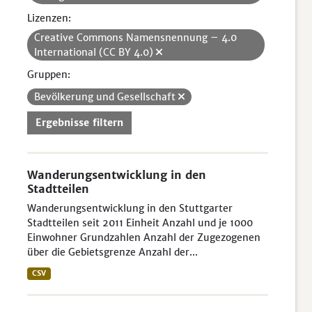
Lizenzen:
Creative Commons Namensnennung – 4.0
International (CC BY 4.0)
Gruppen:
Bevölkerung und Gesellschaft
Ergebnisse filtern
Wanderungsentwicklung in den
Stadtteilen
Wanderungsentwicklung in den Stuttgarter
Stadtteilen seit 2011 Einheit Anzahl und je 1000
Einwohner Grundzahlen Anzahl der Zugezogenen
über die Gebietsgrenze Anzahl der...
CSV