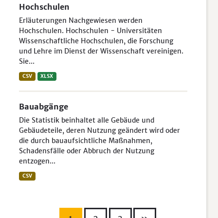
Hochschulen
Erläuterungen Nachgewiesen werden
Hochschulen. Hochschulen - Universitäten
Wissenschaftliche Hochschulen, die Forschung
und Lehre im Dienst der Wissenschaft vereinigen.
Sie...
CSV
XLSX
Bauabgänge
Die Statistik beinhaltet alle Gebäude und
Gebäudeteile, deren Nutzung geändert wird oder
die durch bauaufsichtliche Maßnahmen,
Schadensfälle oder Abbruch der Nutzung
entzogen...
CSV