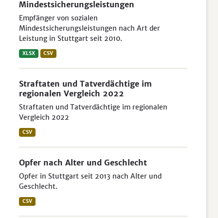
Mindestsicherungsleistungen
Empfänger von sozialen
Mindestsicherungsleistungen nach Art der
Leistung in Stuttgart seit 2010.
XLSX
CSV
Straftaten und Tatverdächtige im
regionalen Vergleich 2022
Straftaten und Tatverdächtige im regionalen
Vergleich 2022
CSV
Opfer nach Alter und Geschlecht
Opfer in Stuttgart seit 2013 nach Alter und
Geschlecht.
CSV