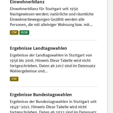
Einwohnerbilanz
Einwohnerbilanz für Stuttgart seit 1950
Nachgewiesen werden: natürliche und räumliche
Einwohnerbewegungen Gezählt werden alle
Personen, die mit alleiniger Wohnung bzw. mit...
CSV
XLSX
Ergebnisse Landtagswahlen
Ergebnisse der Landtagswahlen in Stuttgart von
1956 bis 2016. Hinweis Diese Tabelle wird nicht
fortgeschrieben. Daten ab 2017 sind im Datensatz
Wahlergebnisse und...
CSV
Ergebnisse Bundestagswahlen
Ergebnisse der Bundestagswahlen in Stuttgart seit
1949-2021. Hinweis Diese Tabelle wird nicht
fortgeschrieben. Daten ab 2022 sind im Datensatz