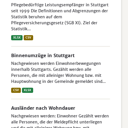
Pflegebedürftige Leistungsempfänger in Stuttgart
seit 1999 Die Definitionen und Abgrenzungen der
Statistik beruhen auf dem
Pflegeversicherungsgesetz (SGB XI). Ziel der
Statistik...
XLSX
CSV
Binnenumzüge in Stuttgart
Nachgewiesen werden Einwohnerbewegungen
innerhalb Stuttgarts. Gezählt werden alle
Personen, die mit alleiniger Wohnung bzw. mit
Hauptwohnung in der Gemeinde gemeldet sind...
CSV
XLSX
Ausländer nach Wohndauer
Nachgewiesen werden: Einwohner Gezählt werden
alle Personen, die der Meldepflicht unterliegen