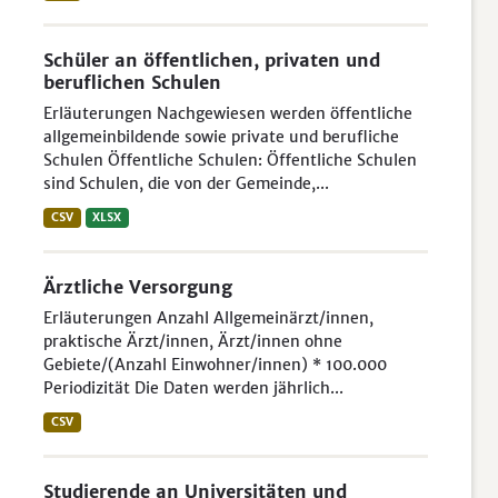
Schüler an öffentlichen, privaten und
beruflichen Schulen
Erläuterungen Nachgewiesen werden öffentliche
allgemeinbildende sowie private und berufliche
Schulen Öffentliche Schulen: Öffentliche Schulen
sind Schulen, die von der Gemeinde,...
CSV
XLSX
Ärztliche Versorgung
Erläuterungen Anzahl Allgemeinärzt/innen,
praktische Ärzt/innen, Ärzt/innen ohne
Gebiete/(Anzahl Einwohner/innen) * 100.000
Periodizität Die Daten werden jährlich...
CSV
Studierende an Universitäten und