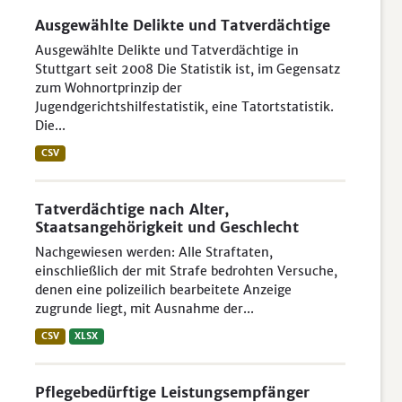
Ausgewählte Delikte und Tatverdächtige
Ausgewählte Delikte und Tatverdächtige in
Stuttgart seit 2008 Die Statistik ist, im Gegensatz
zum Wohnortprinzip der
Jugendgerichtshilfestatistik, eine Tatortstatistik.
Die...
CSV
Tatverdächtige nach Alter,
Staatsangehörigkeit und Geschlecht
Nachgewiesen werden: Alle Straftaten,
einschließlich der mit Strafe bedrohten Versuche,
denen eine polizeilich bearbeitete Anzeige
zugrunde liegt, mit Ausnahme der...
CSV
XLSX
Pflegebedürftige Leistungsempfänger