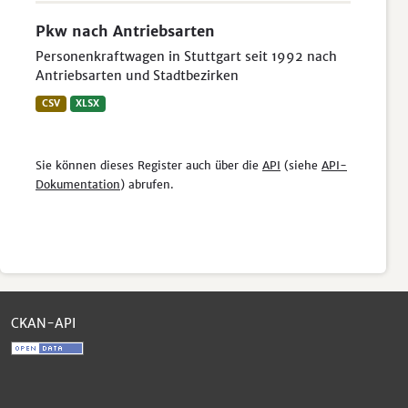
Pkw nach Antriebsarten
Personenkraftwagen in Stuttgart seit 1992 nach
Antriebsarten und Stadtbezirken
CSV
XLSX
Sie können dieses Register auch über die
API
(siehe
API-
Dokumentation
) abrufen.
CKAN-API