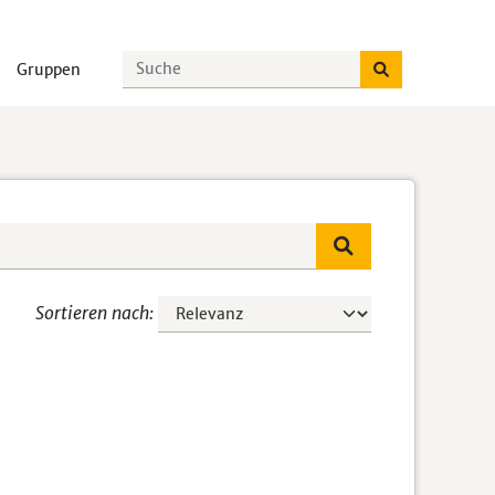
Gruppen
Sortieren nach