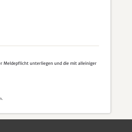
Meldepflicht unterliegen und die mit alleiniger
n.