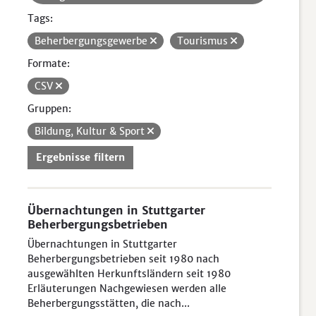
Tags:
Beherbergungsgewerbe
Tourismus
Formate:
CSV
Gruppen:
Bildung, Kultur & Sport
Ergebnisse filtern
Übernachtungen in Stuttgarter
Beherbergungsbetrieben
Übernachtungen in Stuttgarter
Beherbergungsbetrieben seit 1980 nach
ausgewählten Herkunftsländern seit 1980
Erläuterungen Nachgewiesen werden alle
Beherbergungsstätten, die nach...