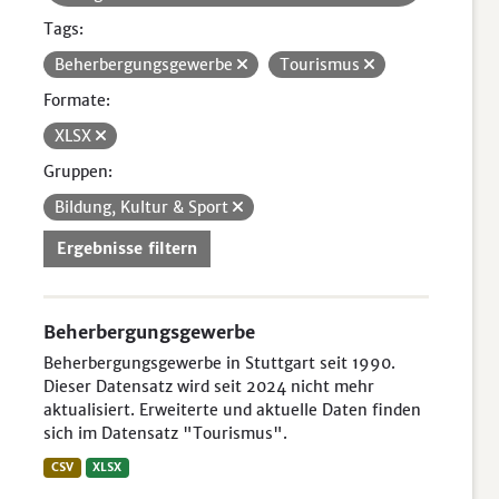
Tags:
Beherbergungsgewerbe
Tourismus
Formate:
XLSX
Gruppen:
Bildung, Kultur & Sport
Ergebnisse filtern
Beherbergungsgewerbe
Beherbergungsgewerbe in Stuttgart seit 1990.
Dieser Datensatz wird seit 2024 nicht mehr
aktualisiert. Erweiterte und aktuelle Daten finden
sich im Datensatz "Tourismus".
CSV
XLSX