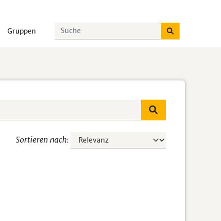
Gruppen
Sortieren nach