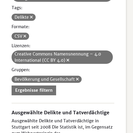
Tags:
Delikte
Formate:
CSV
Lizenzen:
Creative Commons Namensnennung – 4.0
International (CC BY 4.0)
Gruppen:
Bevölkerung und Gesellschaft
Ergebnisse filtern
Ausgewählte Delikte und Tatverdächtige
Ausgewählte Delikte und Tatverdächtige in
Stuttgart seit 2008 Die Statistik ist, im Gegensatz