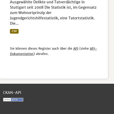
Ausgewählte Delikte und Tatverdächtige in
Stuttgart seit 2008 Die Statistik ist, im Gegensatz
zum Wohnortprinzip der
Jugendgerichtshilfestatistik, eine Tatortstatistik.
Die...
CSV
Sie können dieses Register auch über die
API
(siehe
API-
Dokumentation
) abrufen.
CKAN-API